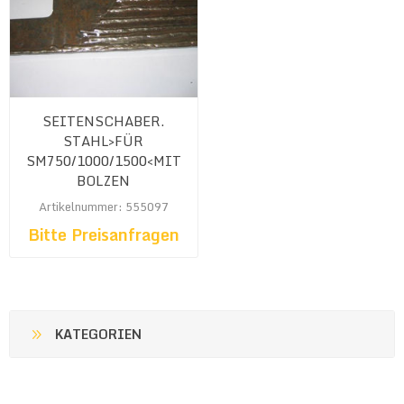
SEITENSCHABER.
STAHL>FÜR
SM750/1000/1500<MIT
BOLZEN
Artikelnummer: 555097
Bitte Preisanfragen
KATEGORIEN