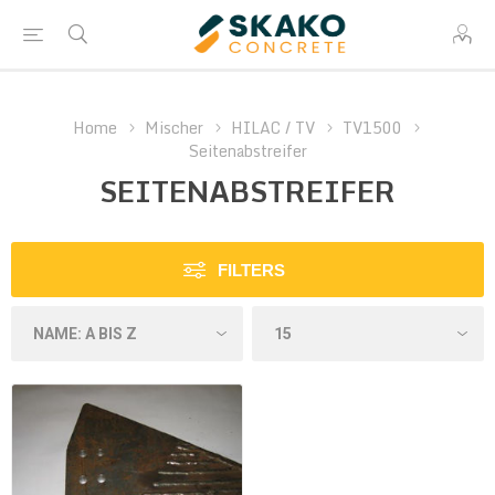
Home
Mischer
HILAC / TV
TV1500
Seitenabstreifer
SEITENABSTREIFER
FILTERS