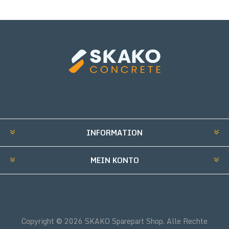
INFORMATION
MEIN KONTO
Copyright © 2026 SKAKO Sparepart Shop. Alle Rechte