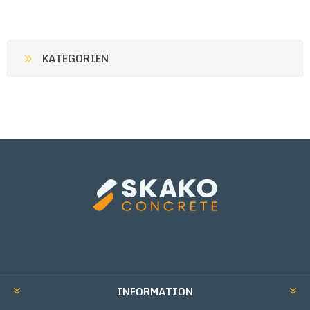
KATEGORIEN
INFORMATION