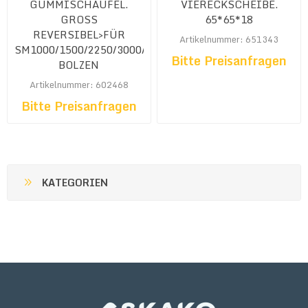
GUMMISCHAUFEL.
VIERECKSCHEIBE.
GROSS
65*65*18
REVERSIBEL>FÜR
Artikelnummer: 651343
SM1000/1500/2250/3000/4500<MIT
Bitte Preisanfragen
BOLZEN
Artikelnummer: 602468
Bitte Preisanfragen
KATEGORIEN