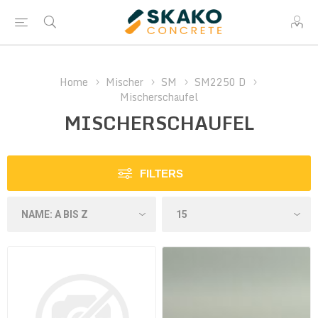
Home
Mischer
SM
SM2250 D
Mischerschaufel
MISCHERSCHAUFEL
FILTERS