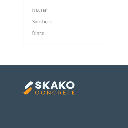
Häuser
Sonstiges
Rinne