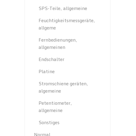
SPS-Teile, allgemeine
Feuchtigkeitsmessgeräte,
allgeme
Fernbedienungen,
allgemeinen
Endschalter
Platine
Stromschiene geräten,
algemeine
Petentiometer,
allgemeine
Sonstiges
Normal