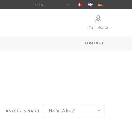
Mein Konto
KONTAKT
ANZEIGEN NACH