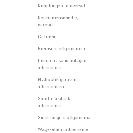
Kupplungen, universal
Keilriemenscheibe,
normal
Getriebe
Bremsen, allgemeinen
Pneumatische anlagen,
allgemeine
Hydraulik geräten,
allgemeinen
Sanitärtechnik,
allgemeine
Sicherungen, allgemeine
Wägezellen, allgemeine