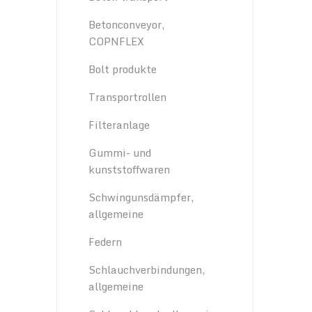
Betonconveyor,
COPNFLEX
Bolt produkte
Transportrollen
Filteranlage
Gummi- und
kunststoffwaren
Schwingunsdämpfer,
allgemeine
Federn
Schlauchverbindungen,
allgemeine