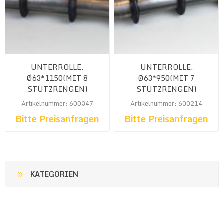
UNTERROLLE.
UNTERROLLE.
Ø63*1150(MIT 8
Ø63*950(MIT 7
STÜTZRINGEN)
STÜTZRINGEN)
Artikelnummer: 600347
Artikelnummer: 600214
Bitte Preisanfragen
Bitte Preisanfragen
KATEGORIEN