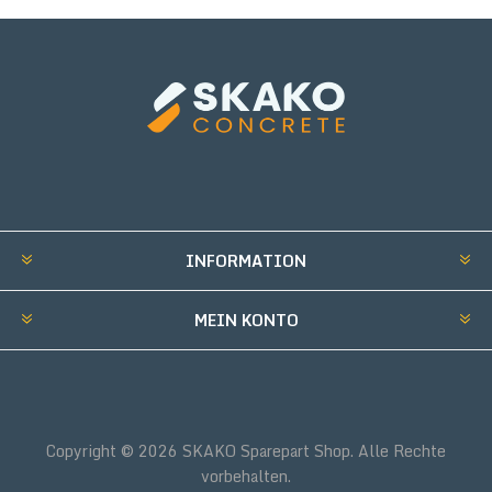
INFORMATION
MEIN KONTO
Copyright © 2026 SKAKO Sparepart Shop. Alle Rechte
vorbehalten.