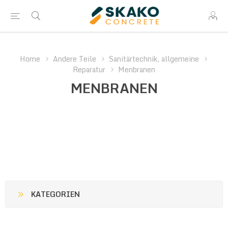
Home
Andere Teile
Sanitärtechnik, allgemeine
Reparatur
Menbranen
MENBRANEN
KATEGORIEN