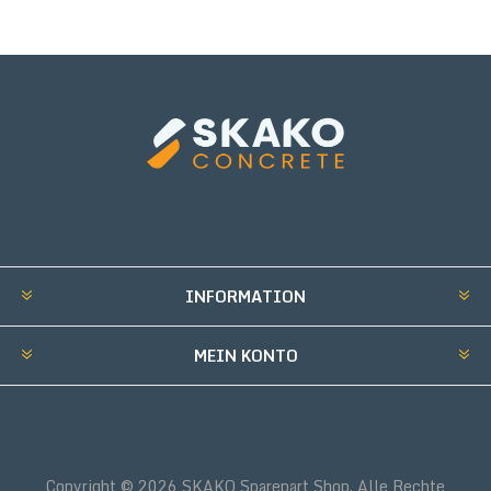
INFORMATION
MEIN KONTO
Copyright © 2026 SKAKO Sparepart Shop. Alle Rechte