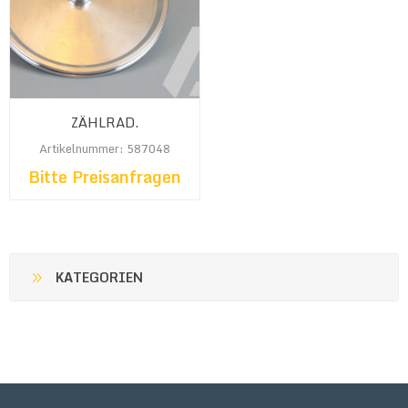
ZÄHLRAD.
Artikelnummer: 587048
Bitte Preisanfragen
KATEGORIEN