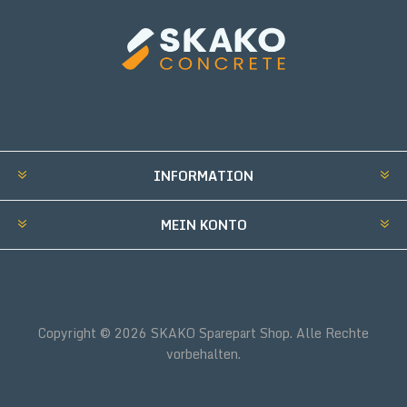
INFORMATION
MEIN KONTO
Copyright © 2026 SKAKO Sparepart Shop. Alle Rechte
vorbehalten.