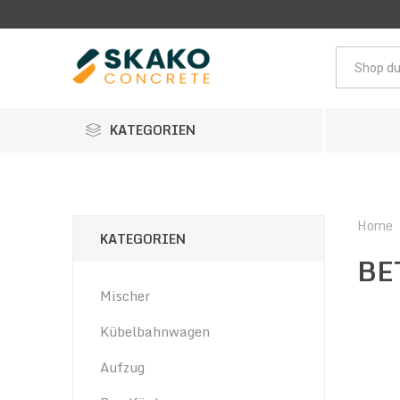
KATEGORIEN
Home
KATEGORIEN
BE
Mischer
Kübelbahnwagen
Aufzug