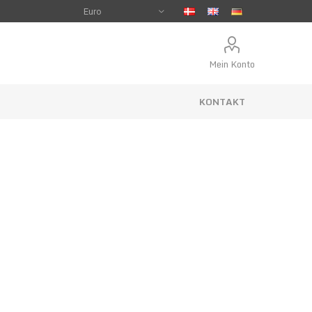
Mein Konto
KONTAKT