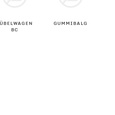
ÜBELWAGEN
GUMMIBALG
BC