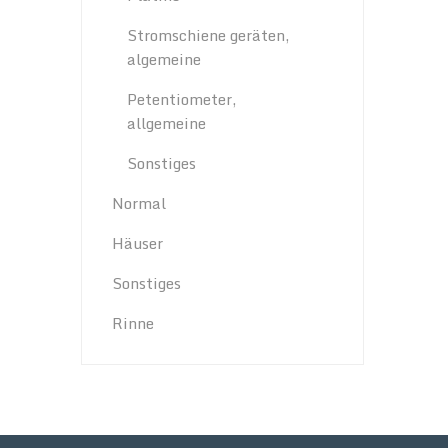
Stromschiene geräten,
algemeine
Petentiometer,
allgemeine
Sonstiges
Normal
Häuser
Sonstiges
Rinne