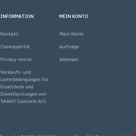
INFORMATION
MEIN KONTO
Kontakt
Mein Konto
Cookiepolitik
Aufträge
Privacy notice
Adressen
Verkaufs- und
Lieferbedingungen für
Ersatzteile und
Dienstleistungen von
SKAKO Concrete A/S