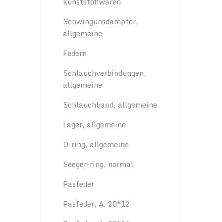
kunststoffwaren
Schwingunsdämpfer,
allgemeine
Federn
Schlauchverbindungen,
allgemeine
Schlauchband, allgemeine
Lager, allgemeine
O-ring, allgemeine
Seeger-ring, normal
Pasfeder
Pasfeder, A, 20*12