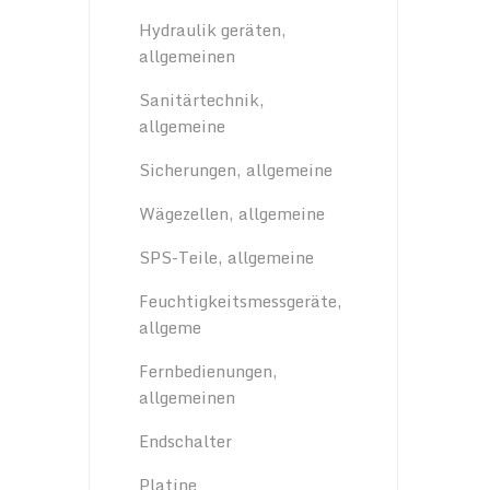
Hydraulik geräten,
allgemeinen
Sanitärtechnik,
allgemeine
Sicherungen, allgemeine
Wägezellen, allgemeine
SPS-Teile, allgemeine
Feuchtigkeitsmessgeräte,
allgeme
Fernbedienungen,
allgemeinen
Endschalter
Platine