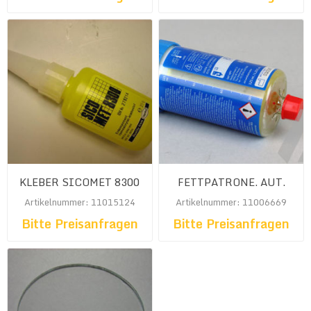
KLEBER SICOMET 8300
FETTPATRONE. AUT.
Artikelnummer: 11015124
Artikelnummer: 11006669
Bitte Preisanfragen
Bitte Preisanfragen