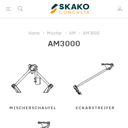
Home
Mischer
AM
AM3000
AM3000
MISCHERSCHAUFEL
ECKABSTREIFER