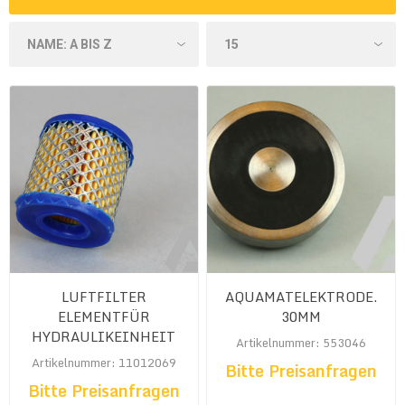
LUFTFILTER
AQUAMATELEKTRODE.
ELEMENTFÜR
30MM
HYDRAULIKEINHEIT
Artikelnummer: 553046
Artikelnummer: 11012069
Bitte Preisanfragen
Bitte Preisanfragen