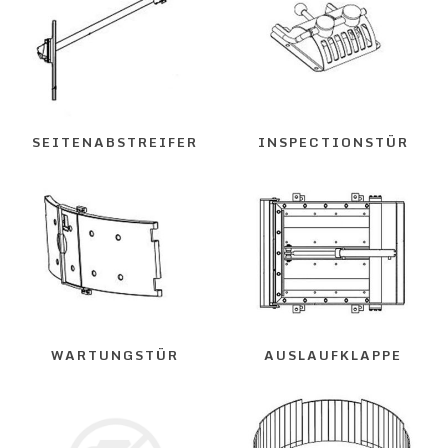
SEITENABSTREIFER
INSPECTIONSTÜR
WARTUNGSTÜR
AUSLAUFKLAPPE