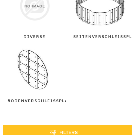
DIVERSE
SEITENVERSCHLEISSPL
BODENVERSCHLEISSPLATTE
FILTERS