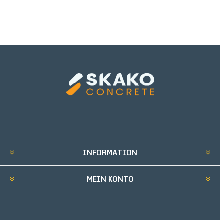
INFORMATION
MEIN KONTO