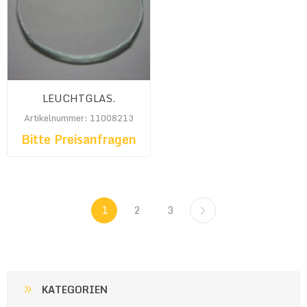
LEUCHTGLAS.
Artikelnummer: 11008213
Bitte Preisanfragen
1
2
3
KATEGORIEN