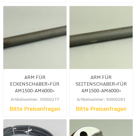
ARM FÜR
ARM FÜR
ECKENSCHABER>FÜR
SEITENSCHABER>FÜR
AM1500-AM6000<
AM1500-AM6000<
Artikelnummer: 50000277
Artikelnummer: 50000283
Bitte Preisanfragen
Bitte Preisanfragen